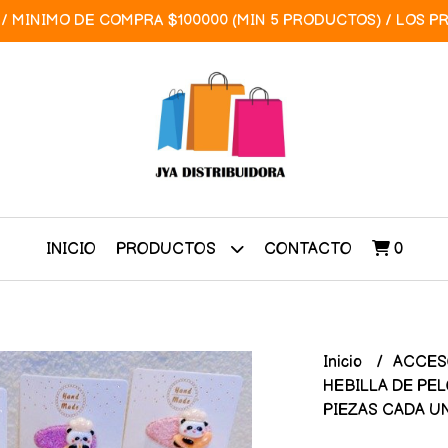
/ MINIMO DE COMPRA $100000 (MIN 5 PRODUCTOS) / LOS P
INICIO
CONTACTO
0
PRODUCTOS
Inicio
ACCES
HEBILLA DE PEL
PIEZAS CADA U