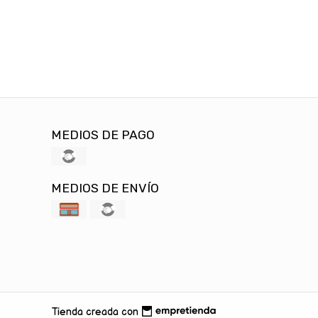
MEDIOS DE PAGO
MEDIOS DE ENVÍO
Tienda creada con