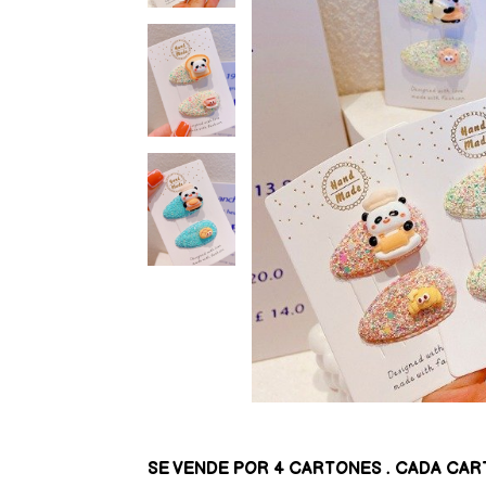
SE VENDE POR 4 CARTONES . CADA CAR