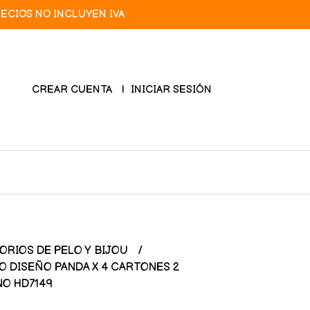
RECIOS NO INCLUYEN IVA
CREAR CUENTA
INICIAR SESIÓN
ORIOS DE PELO Y BIJOU
O DISEÑO PANDA X 4 CARTONES 2
NO HD7149