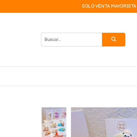
SOLO VENTA MAYORISTA 