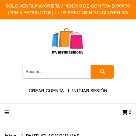
SOLO VENTA MAYORISTA / MINIMO DE COMPRA $100000
(MIN 5 PRODUCTOS) / LOS PRECIOS NO INCLUYEN IVA
CREAR CUENTA
INICIAR SESIÓN
0