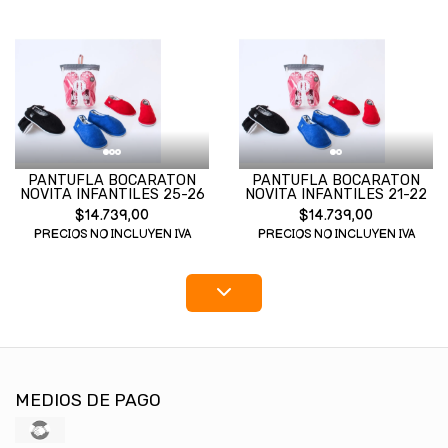
PANTUFLA BOCARATON
PANTUFLA BOCARATON
NOVITA INFANTILES 25-26
NOVITA INFANTILES 21-22
$14.739,00
$14.739,00
PRECIOS NO INCLUYEN IVA
PRECIOS NO INCLUYEN IVA
MEDIOS DE PAGO