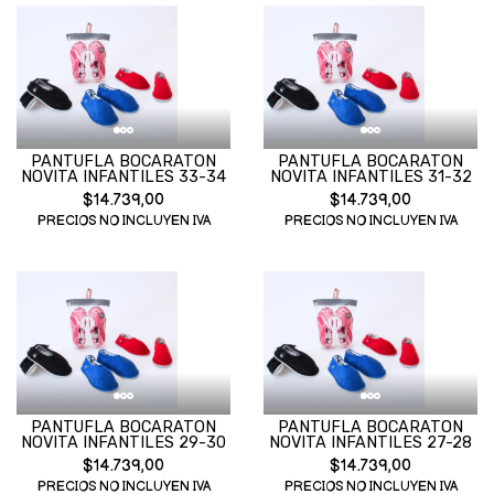
PANTUFLA BOCARATON
PANTUFLA BOCARATON
NOVITA INFANTILES 33-34
NOVITA INFANTILES 31-32
$14.739,00
$14.739,00
PRECIOS NO INCLUYEN IVA
PRECIOS NO INCLUYEN IVA
PANTUFLA BOCARATON
PANTUFLA BOCARATON
NOVITA INFANTILES 29-30
NOVITA INFANTILES 27-28
$14.739,00
$14.739,00
PRECIOS NO INCLUYEN IVA
PRECIOS NO INCLUYEN IVA