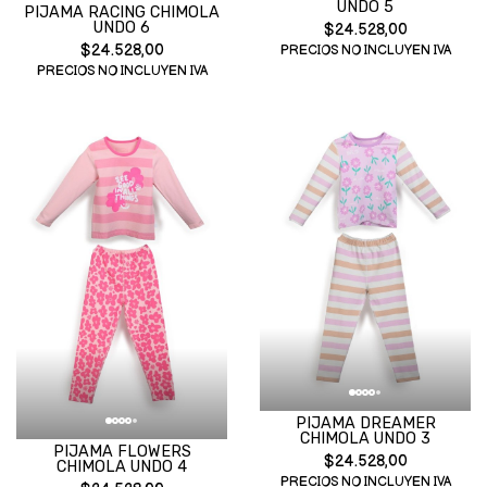
UNDO 5
PIJAMA RACING CHIMOLA
UNDO 6
$24.528,00
$24.528,00
PRECIOS NO INCLUYEN IVA
PRECIOS NO INCLUYEN IVA
PIJAMA DREAMER
CHIMOLA UNDO 3
PIJAMA FLOWERS
$24.528,00
CHIMOLA UNDO 4
PRECIOS NO INCLUYEN IVA