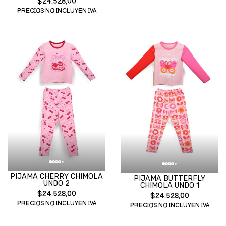
$24.528,00
PRECIOS NO INCLUYEN IVA
PIJAMA CHERRY CHIMOLA
PIJAMA BUTTERFLY
UNDO 2
CHIMOLA UNDO 1
$24.528,00
$24.528,00
PRECIOS NO INCLUYEN IVA
PRECIOS NO INCLUYEN IVA