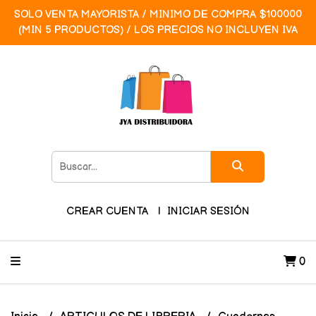
SOLO VENTA MAYORISTA / MINIMO DE COMPRA $100000
(MIN 5 PRODUCTOS) / LOS PRECIOS NO INCLUYEN IVA
CREAR CUENTA
INICIAR SESIÓN
0