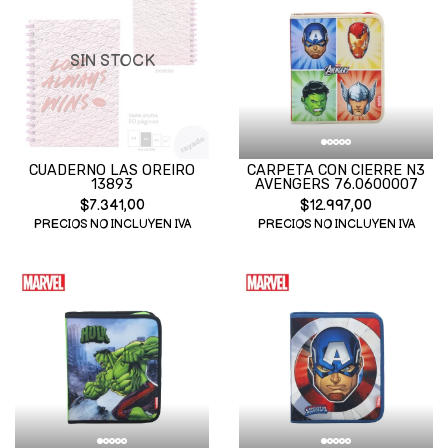
SIN STOCK
CUADERNO LAS OREIRO
CARPETA CON CIERRE N3
13893
AVENGERS 76.0600007
$7.341,00
$12.997,00
PRECIOS NO INCLUYEN IVA
PRECIOS NO INCLUYEN IVA