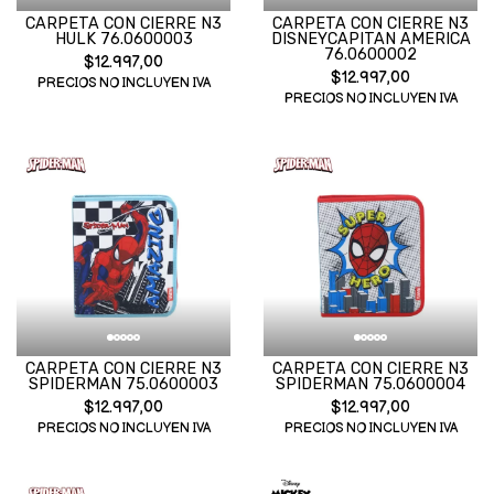
CARPETA CON CIERRE N3
CARPETA CON CIERRE N3
HULK 76.0600003
DISNEYCAPITAN AMERICA
76.0600002
$12.997,00
$12.997,00
PRECIOS NO INCLUYEN IVA
PRECIOS NO INCLUYEN IVA
CARPETA CON CIERRE N3
CARPETA CON CIERRE N3
SPIDERMAN 75.0600003
SPIDERMAN 75.0600004
$12.997,00
$12.997,00
PRECIOS NO INCLUYEN IVA
PRECIOS NO INCLUYEN IVA