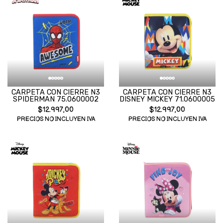
CARPETA CON CIERRE N3
CARPETA CON CIERRE N3
SPIDERMAN 75.0600002
DISNEY MICKEY 71.0600005
$12.997,00
$12.997,00
PRECIOS NO INCLUYEN IVA
PRECIOS NO INCLUYEN IVA