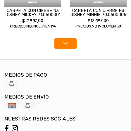
CARPETA CON CIERRE N3
CARPETA CON CIERRE N3
DISNEY MICKEY 71.0600001
DISNEY MINNIE 70.0600005
$12.997,00
$12.997,00
PRECIOS NO INCLUYEN IVA
PRECIOS NO INCLUYEN IVA
MEDIOS DE PAGO
MEDIOS DE ENVÍO
NUESTRAS REDES SOCIALES