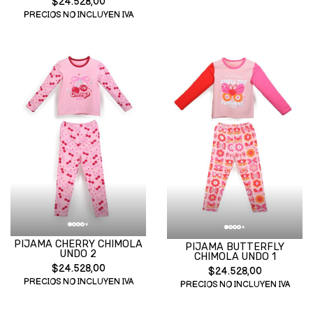
$24.528,00
PRECIOS NO INCLUYEN IVA
PIJAMA CHERRY CHIMOLA
PIJAMA BUTTERFLY
UNDO 2
CHIMOLA UNDO 1
$24.528,00
$24.528,00
PRECIOS NO INCLUYEN IVA
PRECIOS NO INCLUYEN IVA