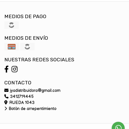
MEDIOS DE PAGO
MEDIOS DE ENVÍO
NUESTRAS REDES SOCIALES
CONTACTO
jyadistribuidora@gmail.com
3412719445
RUEDA 1043
Botón de arrepentimiento