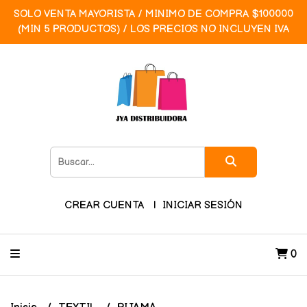
SOLO VENTA MAYORISTA / MINIMO DE COMPRA $100000
(MIN 5 PRODUCTOS) / LOS PRECIOS NO INCLUYEN IVA
CREAR CUENTA
INICIAR SESIÓN
0