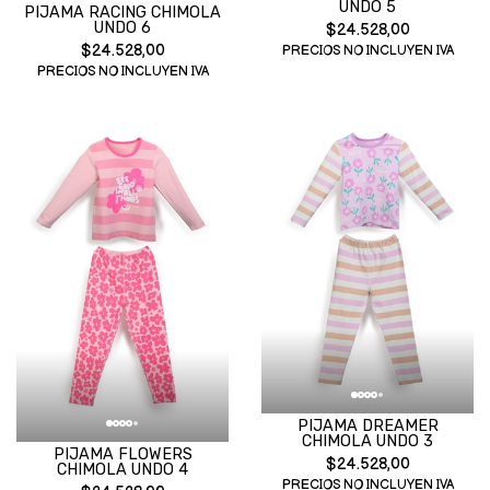
UNDO 5
PIJAMA RACING CHIMOLA
UNDO 6
$24.528,00
$24.528,00
PRECIOS NO INCLUYEN IVA
PRECIOS NO INCLUYEN IVA
PIJAMA DREAMER
CHIMOLA UNDO 3
PIJAMA FLOWERS
$24.528,00
CHIMOLA UNDO 4
PRECIOS NO INCLUYEN IVA