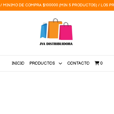
/ MINIMO DE COMPRA $100000 (MIN 5 PRODUCTOS) / LOS P
INICIO
CONTACTO
0
PRODUCTOS