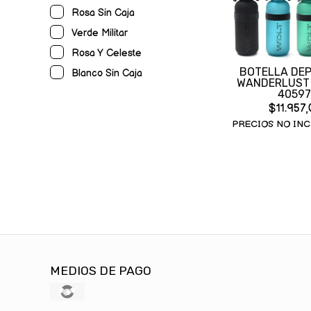
Rosa Sin Caja
Verde Militar
Rosa Y Celeste
BOTELLA DEP
Blanco Sin Caja
WANDERLUST
40597
$11.957,
PRECIOS NO INC
MEDIOS DE PAGO