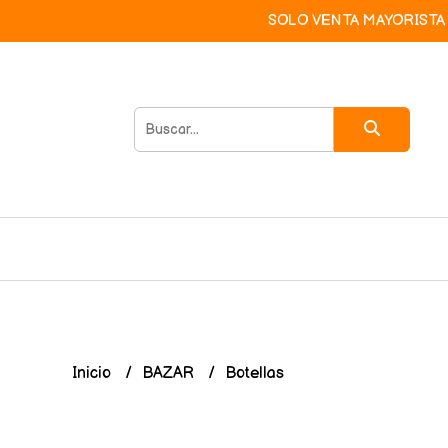
SOLO VENTA MAYORISTA 
Inicio
BAZAR
Botellas