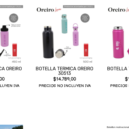
CA OREIRO
BOTELLA TERMICA OREIRO
BOTELLA 
30513
00
$14.789,00
$
LUYEN IVA
PRECIOS NO INCLUYEN IVA
PRECIOS 