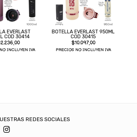
LA EVERLAST
BOTELLA EVERLAST 950ML
L COD 30414
COD 30415
2.236,00
$10.097,00
NO INCLUYEN IVA
PRECIOS NO INCLUYEN IVA
UESTRAS REDES SOCIALES