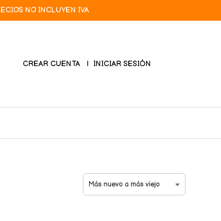
RECIOS NO INCLUYEN IVA
CREAR CUENTA
INICIAR SESIÓN