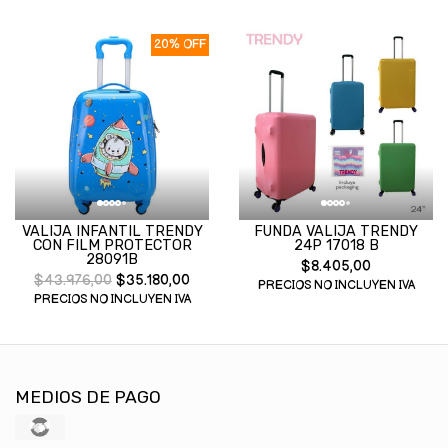
20% OFF
VALIJA INFANTIL TRENDY
FUNDA VALIJA TRENDY
CON FILM PROTECTOR
24P 17018 B
28091B
$8.405,00
$43.976,00
$35.180,00
PRECIOS NO INCLUYEN IVA
PRECIOS NO INCLUYEN IVA
MEDIOS DE PAGO