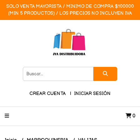
SOLO VENTA MAYORISTA / MINIMO DE COMPRA $100000
(MIN 5 PRODUCTOS) / LOS PRECIOS NO INCLUYEN IVA
CREAR CUENTA
INICIAR SESIÓN
0