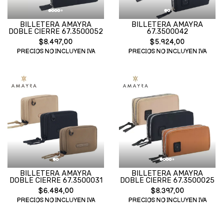
BILLETERA AMAYRA
BILLETERA AMAYRA
DOBLE CIERRE 67.3500052
67.3500042
$8.497,00
$5.924,00
PRECIOS NO INCLUYEN IVA
PRECIOS NO INCLUYEN IVA
BILLETERA AMAYRA
BILLETERA AMAYRA
DOBLE CIERRE 67.3500031
DOBLE CIERRE 67.3500025
$6.484,00
$8.397,00
PRECIOS NO INCLUYEN IVA
PRECIOS NO INCLUYEN IVA