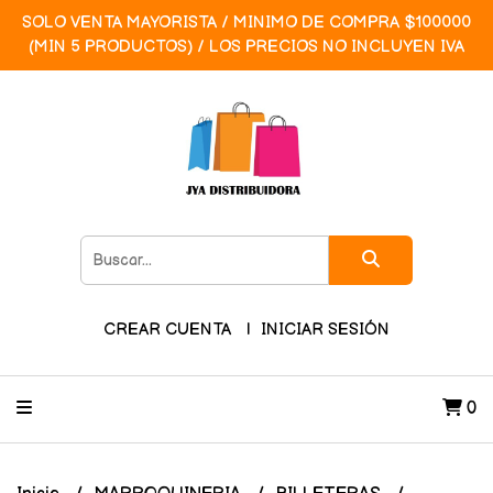
SOLO VENTA MAYORISTA / MINIMO DE COMPRA $100000
(MIN 5 PRODUCTOS) / LOS PRECIOS NO INCLUYEN IVA
CREAR CUENTA
INICIAR SESIÓN
0