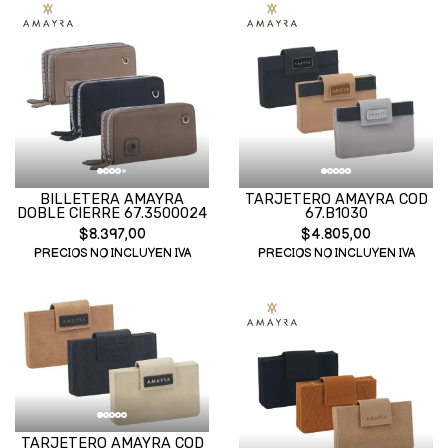
BILLETERA AMAYRA
TARJETERO AMAYRA COD
DOBLE CIERRE 67.3500024
67.B1030
$8.397,00
$4.805,00
PRECIOS NO INCLUYEN IVA
PRECIOS NO INCLUYEN IVA
TARJETERO AMAYRA COD