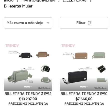
Inicio
MARROQUINERIA
BILLETERAS
Billeteras Mujer
Filtrar
BILLETERA TRENDY 31992
BILLETERA TRENDY 31990
$13.297,00
$7.660,00
PRECIOS NO INCLUYEN IVA
PRECIOS NO INCLUYEN IVA