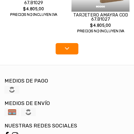
67.B1029
$4.805,00
TARJETERO AMAYRA COD
PRECIOS NO INCLUYEN IVA
67.B1027
$4.805,00
PRECIOS NO INCLUYEN IVA
MEDIOS DE PAGO
MEDIOS DE ENVÍO
NUESTRAS REDES SOCIALES