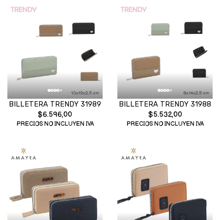
BILLETERA TRENDY 31989
BILLETERA TRENDY 31988
$6.596,00
$5.532,00
PRECIOS NO INCLUYEN IVA
PRECIOS NO INCLUYEN IVA