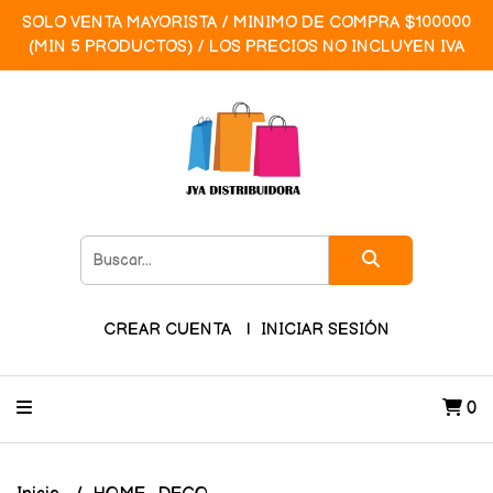
SOLO VENTA MAYORISTA / MINIMO DE COMPRA $100000
(MIN 5 PRODUCTOS) / LOS PRECIOS NO INCLUYEN IVA
CREAR CUENTA
INICIAR SESIÓN
0