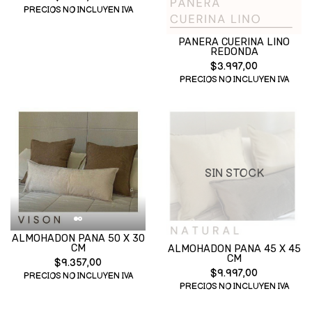
PRECIOS NO INCLUYEN IVA
PANERA CUERINA LINO
REDONDA
$3.997,00
PRECIOS NO INCLUYEN IVA
SIN STOCK
ALMOHADON PANA 50 X 30
CM
ALMOHADON PANA 45 X 45
CM
$9.357,00
$9.997,00
PRECIOS NO INCLUYEN IVA
PRECIOS NO INCLUYEN IVA