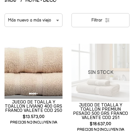
Inicio
HOME - DECO
Filtrar
SIN STOCK
JUEGO DE TOALLA Y
JUEGO DE TOALLA Y
TOALLON LIVIANO 400 GRS
TOALLON PREMIUN
FRANCO VALENTE COD 250
PESADO 500 GRS FRANCO
$13.573,00
VALENTE COD 251
PRECIOS NO INCLUYEN IVA
$18.637,00
PRECIOS NO INCLUYEN IVA