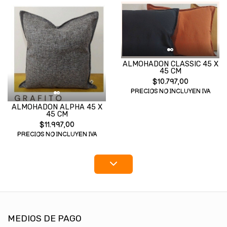
ALMOHADON CLASSIC 45 X
45 CM
$10.797,00
PRECIOS NO INCLUYEN IVA
ALMOHADON ALPHA 45 X
45 CM
$11.997,00
PRECIOS NO INCLUYEN IVA
MEDIOS DE PAGO