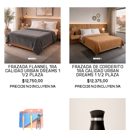
FRAZADA FLANNEL 1RA
FRAZADA DE CORDERITO
CALIDAD URBAN DREAMS 1
1RA CALIDAD URBAN
1/2 PLAZA
DREAMS 1 1/2 PLAZA
$12.750,00
$12.375,00
PRECIOS NO INCLUYEN IVA
PRECIOS NO INCLUYEN IVA