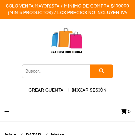
SOLO VENTA MAYORISTA / MINIMO DE COMPRA $100000
(MIN 5 PRODUCTOS) / LOS PRECIOS NO INCLUYEN IVA
CREAR CUENTA
INICIAR SESIÓN
0