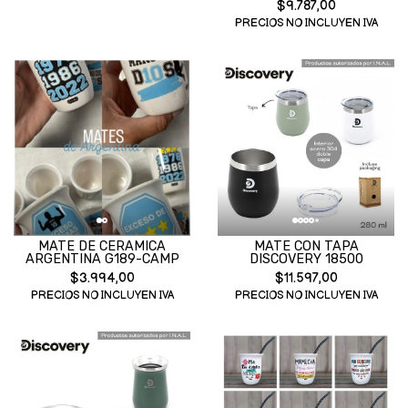
$9.787,00
PRECIOS NO INCLUYEN IVA
MATE DE CERAMICA
MATE CON TAPA
ARGENTINA G189-CAMP
DISCOVERY 18500
$3.994,00
$11.597,00
PRECIOS NO INCLUYEN IVA
PRECIOS NO INCLUYEN IVA