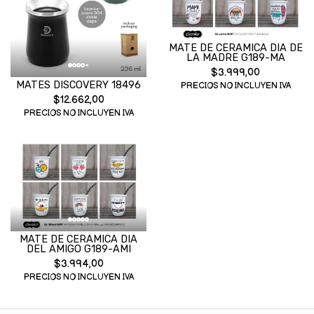
MATE DE CERAMICA DIA DE
LA MADRE G189-MA
$3.999,00
MATES DISCOVERY 18496
PRECIOS NO INCLUYEN IVA
$12.662,00
PRECIOS NO INCLUYEN IVA
MATE DE CERAMICA DIA
DEL AMIGO G189-AMI
$3.994,00
PRECIOS NO INCLUYEN IVA