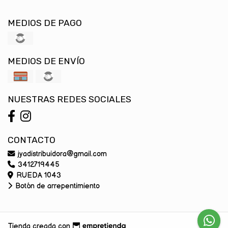
MEDIOS DE PAGO
MEDIOS DE ENVÍO
NUESTRAS REDES SOCIALES
CONTACTO
jyadistribuidora@gmail.com
3412719445
RUEDA 1043
Botón de arrepentimiento
Tienda creada con