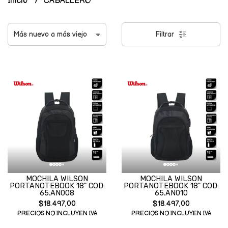
Inicio
CABALLERO
Filtrar
MOCHILA WILSON
MOCHILA WILSON
PORTANOTEBOOK 18" COD:
PORTANOTEBOOK 18" COD:
65.AN008
65.AN010
$18.497,00
$18.497,00
PRECIOS NO INCLUYEN IVA
PRECIOS NO INCLUYEN IVA