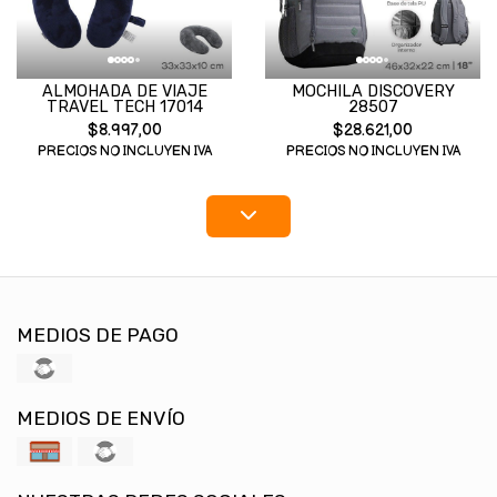
ALMOHADA DE VIAJE
MOCHILA DISCOVERY
TRAVEL TECH 17014
28507
$8.997,00
$28.621,00
PRECIOS NO INCLUYEN IVA
PRECIOS NO INCLUYEN IVA
MEDIOS DE PAGO
MEDIOS DE ENVÍO