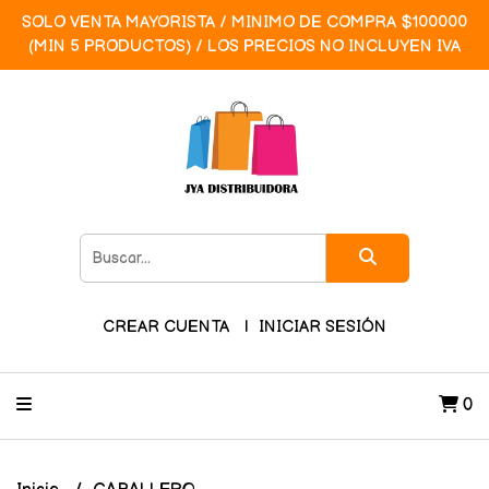
SOLO VENTA MAYORISTA / MINIMO DE COMPRA $100000
(MIN 5 PRODUCTOS) / LOS PRECIOS NO INCLUYEN IVA
CREAR CUENTA
INICIAR SESIÓN
0