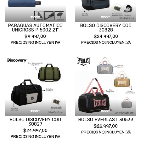
PARAGUAS AUTOMATICO
BOLSO DISCOVERY COD
UNICROSS P 5002 21"
30828
$9.997,00
$24.997,00
PRECIOS NO INCLUYEN IVA
PRECIOS NO INCLUYEN IVA
BOLSO DISCOVERY COD
BOLSO EVERLAST 30533
30827
$26.997,00
$24.997,00
PRECIOS NO INCLUYEN IVA
PRECIOS NO INCLUYEN IVA