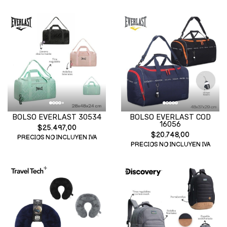
BOLSO EVERLAST 30534
BOLSO EVERLAST COD
16056
$25.497,00
$20.748,00
PRECIOS NO INCLUYEN IVA
PRECIOS NO INCLUYEN IVA