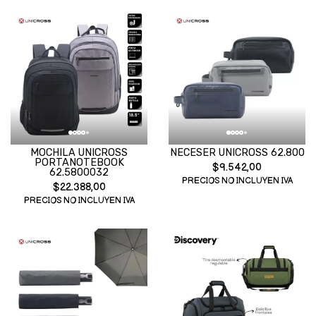
MOCHILA UNICROSS
NECESER UNICROSS 62.800
PORTANOTEBOOK
$9.542,00
62.5800032
PRECIOS NO INCLUYEN IVA
$22.388,00
PRECIOS NO INCLUYEN IVA