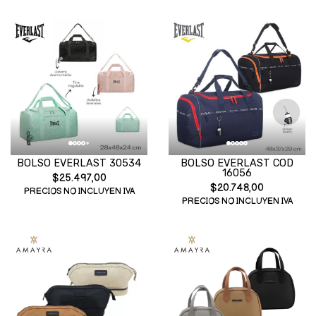
BOLSO EVERLAST 30534
BOLSO EVERLAST COD
16056
$25.497,00
$20.748,00
PRECIOS NO INCLUYEN IVA
PRECIOS NO INCLUYEN IVA