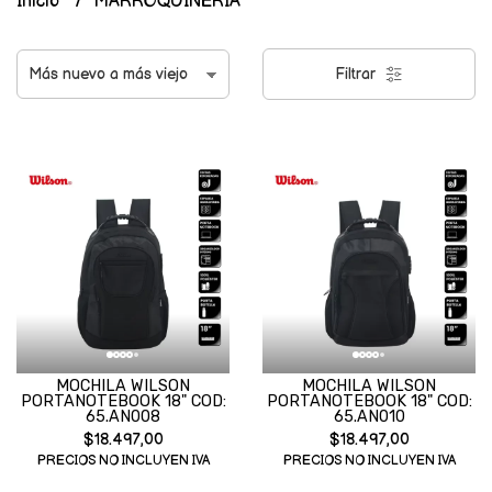
Inicio
MARROQUINERIA
Filtrar
MOCHILA WILSON
MOCHILA WILSON
PORTANOTEBOOK 18" COD:
PORTANOTEBOOK 18" COD:
65.AN008
65.AN010
$18.497,00
$18.497,00
PRECIOS NO INCLUYEN IVA
PRECIOS NO INCLUYEN IVA