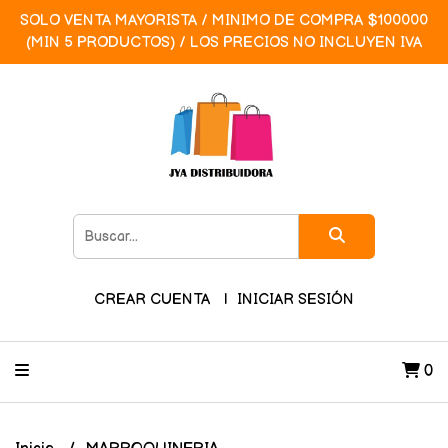
SOLO VENTA MAYORISTA / MINIMO DE COMPRA $100000
(MIN 5 PRODUCTOS) / LOS PRECIOS NO INCLUYEN IVA
CREAR CUENTA
INICIAR SESIÓN
0