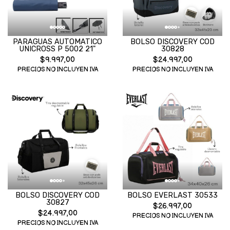
PARAGUAS AUTOMATICO
BOLSO DISCOVERY COD
UNICROSS P 5002 21"
30828
$9.997,00
$24.997,00
PRECIOS NO INCLUYEN IVA
PRECIOS NO INCLUYEN IVA
BOLSO DISCOVERY COD
BOLSO EVERLAST 30533
30827
$26.997,00
$24.997,00
PRECIOS NO INCLUYEN IVA
PRECIOS NO INCLUYEN IVA