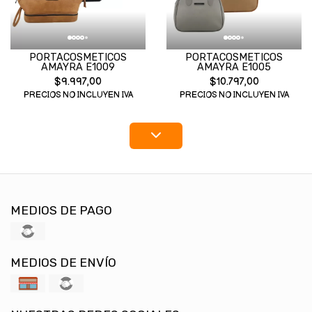
PORTACOSMETICOS
PORTACOSMETICOS
AMAYRA E1009
AMAYRA E1005
$9.997,00
$10.797,00
PRECIOS NO INCLUYEN IVA
PRECIOS NO INCLUYEN IVA
MEDIOS DE PAGO
MEDIOS DE ENVÍO