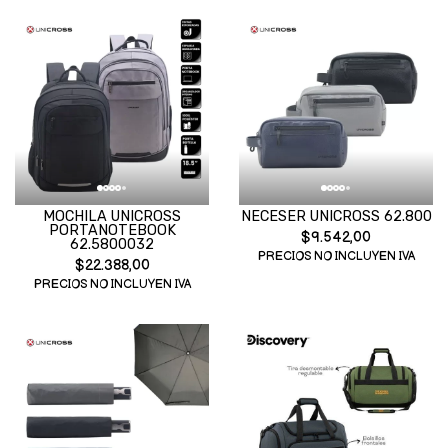
MOCHILA UNICROSS
NECESER UNICROSS 62.800
PORTANOTEBOOK
$9.542,00
62.5800032
PRECIOS NO INCLUYEN IVA
$22.388,00
PRECIOS NO INCLUYEN IVA