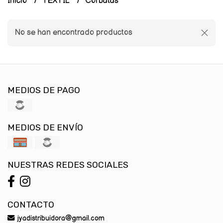
Inicio
TEXTIL
Corbatas
No se han encontrado productos
MEDIOS DE PAGO
MEDIOS DE ENVÍO
NUESTRAS REDES SOCIALES
CONTACTO
jyadistribuidora@gmail.com