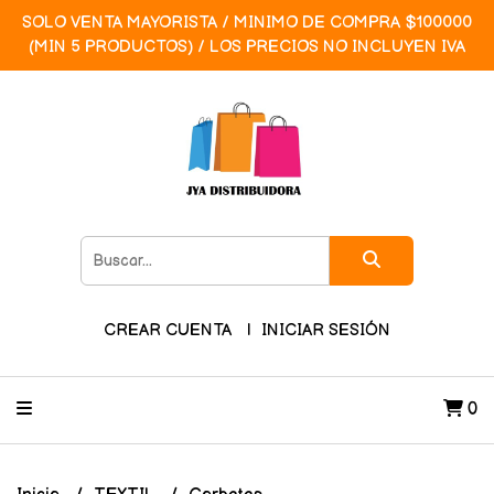
SOLO VENTA MAYORISTA / MINIMO DE COMPRA $100000
(MIN 5 PRODUCTOS) / LOS PRECIOS NO INCLUYEN IVA
CREAR CUENTA
INICIAR SESIÓN
0