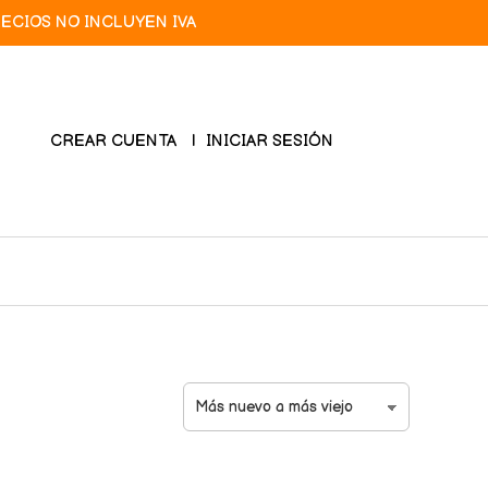
RECIOS NO INCLUYEN IVA
CREAR CUENTA
INICIAR SESIÓN