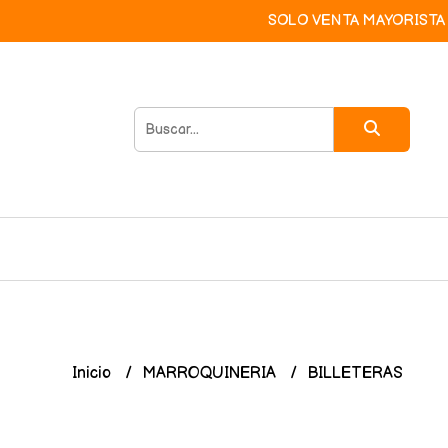
SOLO VENTA MAYORISTA 
Inicio
MARROQUINERIA
BILLETERAS