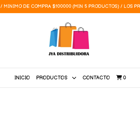
/ MINIMO DE COMPRA $100000 (MIN 5 PRODUCTOS) / LOS P
INICIO
CONTACTO
0
PRODUCTOS