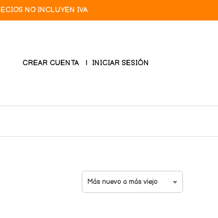
RECIOS NO INCLUYEN IVA
CREAR CUENTA
INICIAR SESIÓN