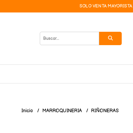
SOLO VENTA MAYORISTA 
Inicio
MARROQUINERIA
RIÑONERAS