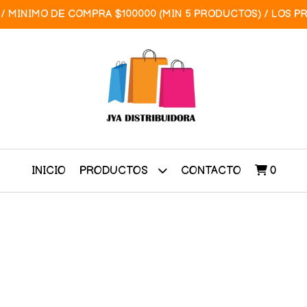
/ MINIMO DE COMPRA $100000 (MIN 5 PRODUCTOS) / LOS P
INICIO
CONTACTO
0
PRODUCTOS