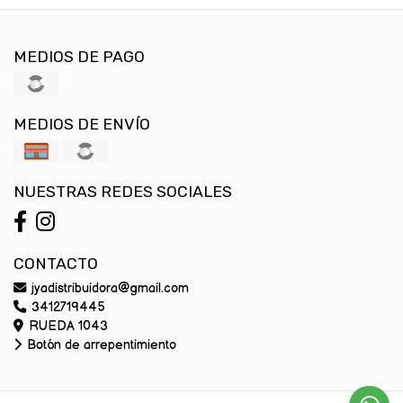
MEDIOS DE PAGO
MEDIOS DE ENVÍO
NUESTRAS REDES SOCIALES
CONTACTO
jyadistribuidora@gmail.com
3412719445
RUEDA 1043
Botón de arrepentimiento