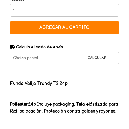
Cantidad
AGREGAR AL CARRITO
Calculá el costo de envío
CALCULAR
Funda Valija Trendy T2 24p
Poliester24p Incluye packaging. Tela elástizada para
fácil colocación. Protección contra golpes y rayones.