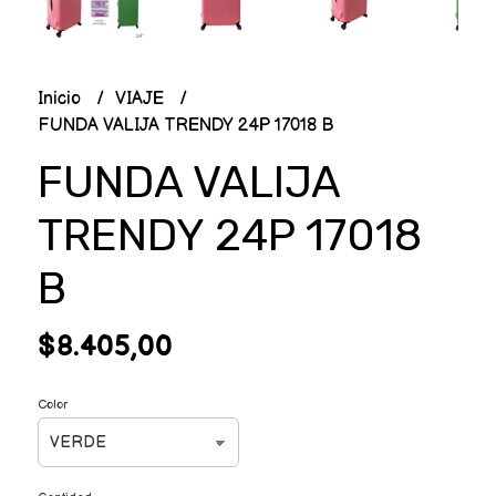
Inicio
VIAJE
FUNDA VALIJA TRENDY 24P 17018 B
FUNDA VALIJA
TRENDY 24P 17018
B
$8.405,00
Color