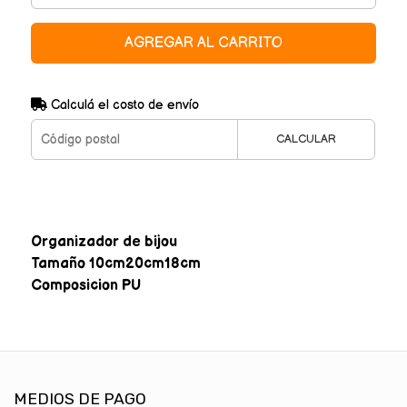
AGREGAR AL CARRITO
Calculá el costo de envío
CALCULAR
Organizador de bijou
Tamaño 10cm20cm18cm
Composicion PU
MEDIOS DE PAGO