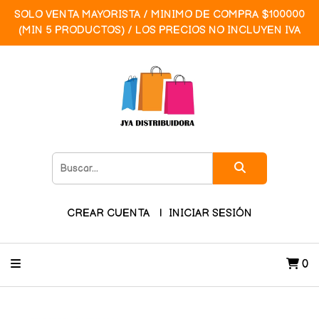
SOLO VENTA MAYORISTA / MINIMO DE COMPRA $100000
(MIN 5 PRODUCTOS) / LOS PRECIOS NO INCLUYEN IVA
CREAR CUENTA
INICIAR SESIÓN
0