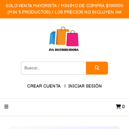
SOLO VENTA MAYORISTA / MINIMO DE COMPRA $100000
(MIN 5 PRODUCTOS) / LOS PRECIOS NO INCLUYEN IVA
CREAR CUENTA
INICIAR SESIÓN
0