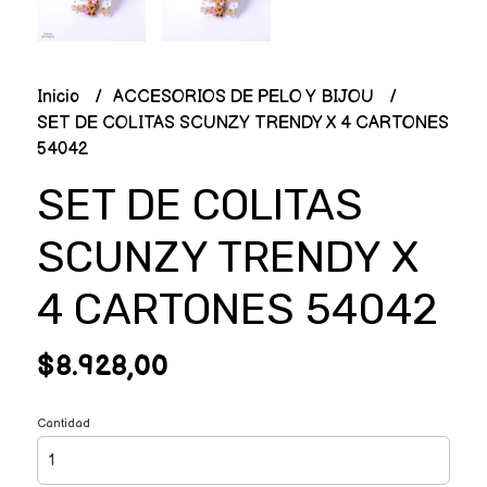
Inicio
ACCESORIOS DE PELO Y BIJOU
SET DE COLITAS SCUNZY TRENDY X 4 CARTONES
54042
SET DE COLITAS
SCUNZY TRENDY X
4 CARTONES 54042
$8.928,00
Cantidad