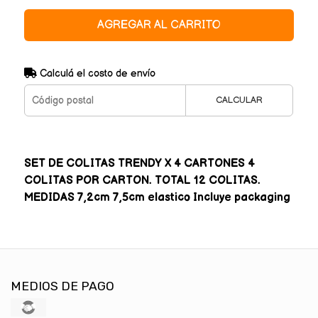
AGREGAR AL CARRITO
Calculá el costo de envío
CALCULAR
SET DE COLITAS TRENDY X 4 CARTONES 4
COLITAS POR CARTON. TOTAL 12 COLITAS.
MEDIDAS 7,2cm 7,5cm elastico Incluye packaging
MEDIOS DE PAGO