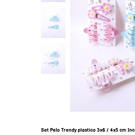
Set Pelo Trendy plastico 3x6 / 4x5 cm 