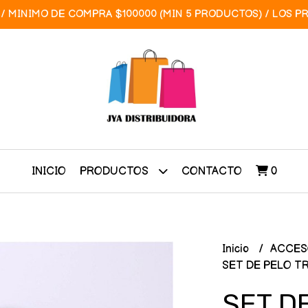
/ MINIMO DE COMPRA $100000 (MIN 5 PRODUCTOS) / LOS P
INICIO
CONTACTO
0
PRODUCTOS
Inicio
ACCES
SET DE PELO TR
SET D