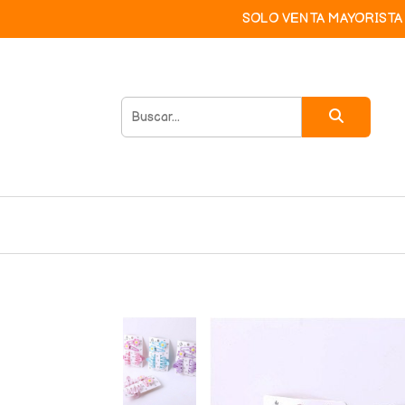
SOLO VENTA MAYORISTA 