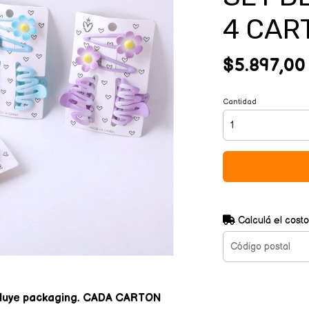
4 CAR
$5.897,00
Cantidad
Calculá el costo
Incluye packaging. CADA CARTON