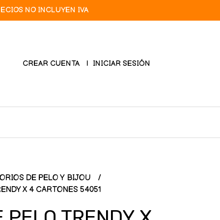
RECIOS NO INCLUYEN IVA
CREAR CUENTA
INICIAR SESIÓN
ORIOS DE PELO Y BIJOU
ENDY X 4 CARTONES 54051
E PELO TRENDY X