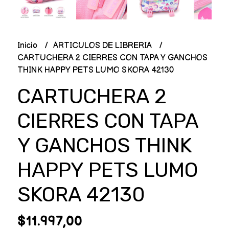
Inicio
ARTICULOS DE LIBRERIA
CARTUCHERA 2 CIERRES CON TAPA Y GANCHOS
THINK HAPPY PETS LUMO SKORA 42130
CARTUCHERA 2
CIERRES CON TAPA
Y GANCHOS THINK
HAPPY PETS LUMO
SKORA 42130
$11.997,00