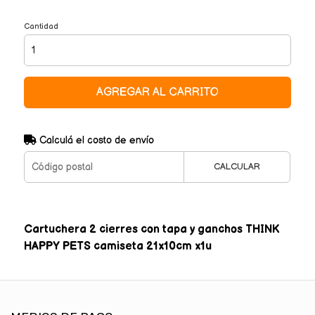
Cantidad
AGREGAR AL CARRITO
Calculá el costo de envío
CALCULAR
Cartuchera 2 cierres con tapa y ganchos THINK
HAPPY PETS camiseta 21x10cm x1u