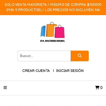
SOLO VENTA MAYORISTA / MINIMO DE COMPRA $100000
(MIN 5 PRODUCTOS) / LOS PRECIOS NO INCLUYEN IVA
CREAR CUENTA
INICIAR SESIÓN
0