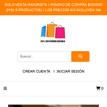
SOLO VENTA MAYORISTA / MINIMO DE COMPRA $100000
(MIN 5 PRODUCTOS) / LOS PRECIOS NO INCLUYEN IVA
CREAR CUENTA
INICIAR SESIÓN
0