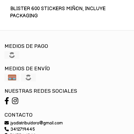
BLISTER 600 STICKERS MIÑON, INCLUYE
PACKAGING
MEDIOS DE PAGO
MEDIOS DE ENVÍO
NUESTRAS REDES SOCIALES
CONTACTO
jyadistribuidora@gmail.com
3412719445