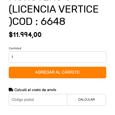
(LICENCIA VERTICE
)COD : 6648
$11.994,00
Cantidad
AGREGAR AL CARRITO
Calculá el costo de envío
CALCULAR