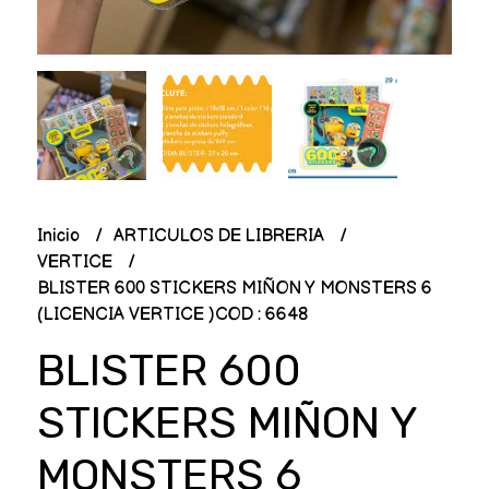
Inicio
ARTICULOS DE LIBRERIA
VERTICE
BLISTER 600 STICKERS MIÑON Y MONSTERS 6
(LICENCIA VERTICE )COD : 6648
BLISTER 600
STICKERS MIÑON Y
MONSTERS 6