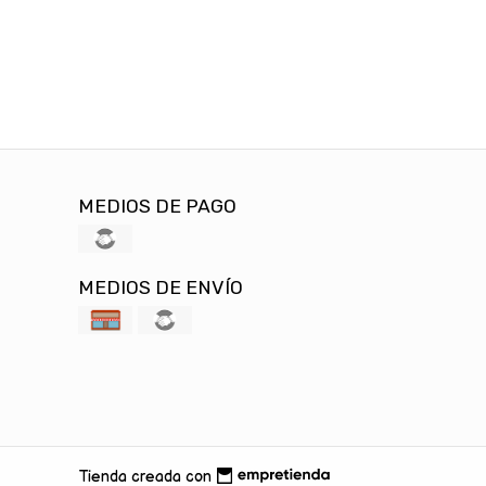
MEDIOS DE PAGO
MEDIOS DE ENVÍO
Tienda creada con