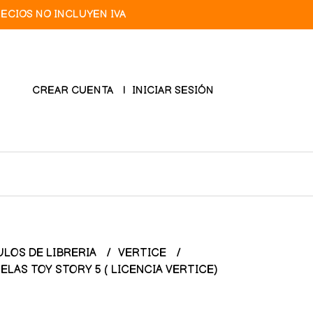
RECIOS NO INCLUYEN IVA
CREAR CUENTA
INICIAR SESIÓN
ULOS DE LIBRERIA
VERTICE
LAS TOY STORY 5 ( LICENCIA VERTICE)