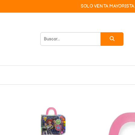
SOLO VENTA MAYORISTA 