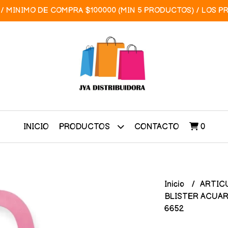
/ MINIMO DE COMPRA $100000 (MIN 5 PRODUCTOS) / LOS P
INICIO
CONTACTO
0
PRODUCTOS
Inicio
ARTIC
BLISTER ACUARE
6652