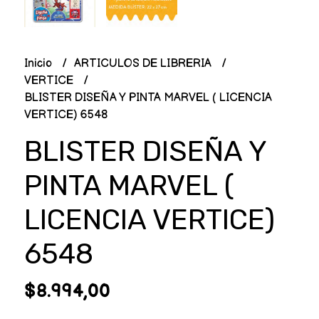
Inicio
ARTICULOS DE LIBRERIA
VERTICE
BLISTER DISEÑA Y PINTA MARVEL ( LICENCIA
VERTICE) 6548
BLISTER DISEÑA Y
PINTA MARVEL (
LICENCIA VERTICE)
6548
$8.994,00