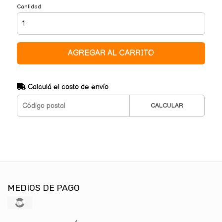
Cantidad
AGREGAR AL CARRITO
Calculá el costo de envío
CALCULAR
MEDIOS DE PAGO