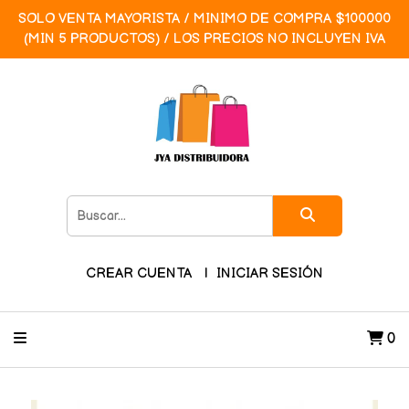
SOLO VENTA MAYORISTA / MINIMO DE COMPRA $100000
(MIN 5 PRODUCTOS) / LOS PRECIOS NO INCLUYEN IVA
CREAR CUENTA
INICIAR SESIÓN
0