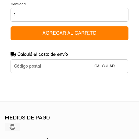
Cantidad
AGREGAR AL CARRITO
Calculá el costo de envío
CALCULAR
MEDIOS DE PAGO