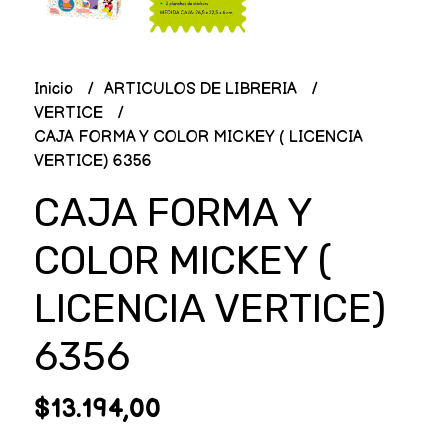
Inicio
ARTICULOS DE LIBRERIA
VERTICE
CAJA FORMA Y COLOR MICKEY ( LICENCIA
VERTICE) 6356
CAJA FORMA Y
COLOR MICKEY (
LICENCIA VERTICE)
6356
$13.194,00