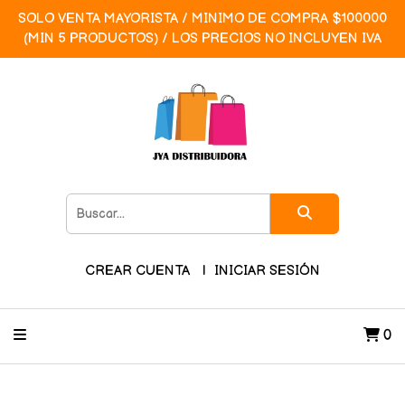
SOLO VENTA MAYORISTA / MINIMO DE COMPRA $100000
(MIN 5 PRODUCTOS) / LOS PRECIOS NO INCLUYEN IVA
CREAR CUENTA
INICIAR SESIÓN
0