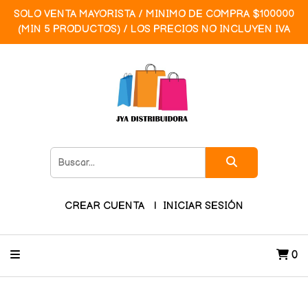
SOLO VENTA MAYORISTA / MINIMO DE COMPRA $100000
(MIN 5 PRODUCTOS) / LOS PRECIOS NO INCLUYEN IVA
CREAR CUENTA
INICIAR SESIÓN
0