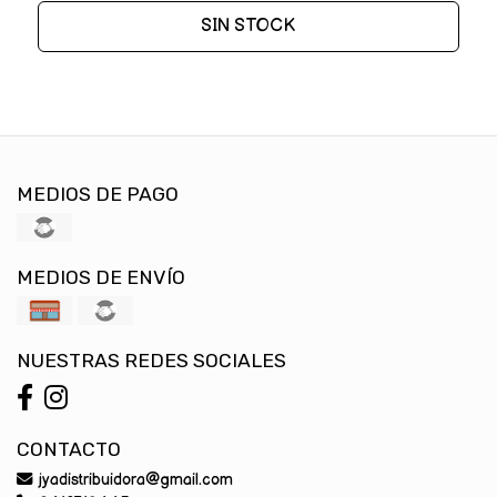
SIN STOCK
MEDIOS DE PAGO
MEDIOS DE ENVÍO
NUESTRAS REDES SOCIALES
CONTACTO
jyadistribuidora@gmail.com