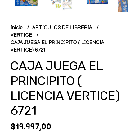
Inicio
ARTICULOS DE LIBRERIA
VERTICE
CAJA JUEGA EL PRINCIPITO ( LICENCIA
VERTICE) 6721
CAJA JUEGA EL
PRINCIPITO (
LICENCIA VERTICE)
6721
$19.997,00