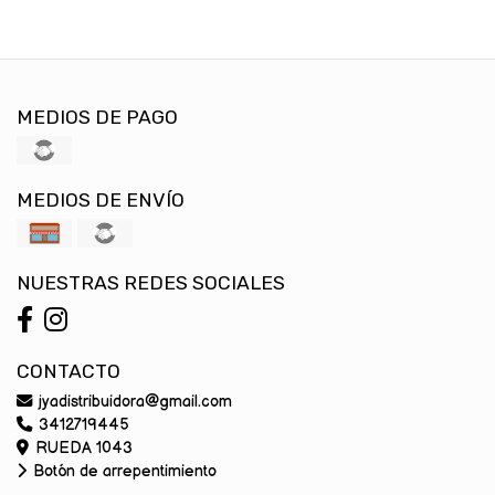
MEDIOS DE PAGO
MEDIOS DE ENVÍO
NUESTRAS REDES SOCIALES
CONTACTO
jyadistribuidora@gmail.com
3412719445
RUEDA 1043
Botón de arrepentimiento