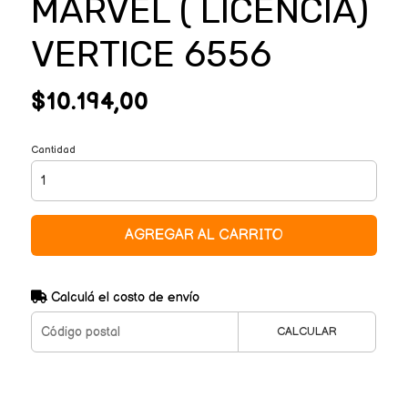
MARVEL ( LICENCIA)
VERTICE 6556
$10.194,00
Cantidad
AGREGAR AL CARRITO
Calculá el costo de envío
CALCULAR