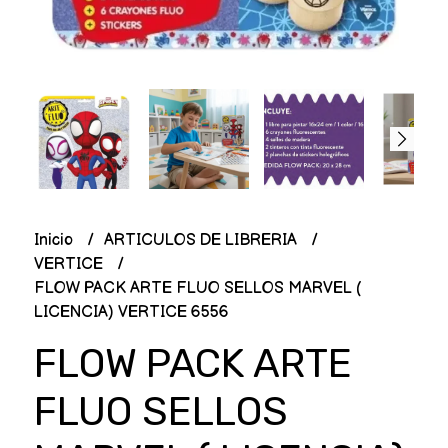
Inicio
ARTICULOS DE LIBRERIA
VERTICE
FLOW PACK ARTE FLUO SELLOS MARVEL (
LICENCIA) VERTICE 6556
FLOW PACK ARTE
FLUO SELLOS