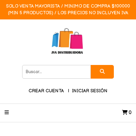
SOLO VENTA MAYORISTA / MINIMO DE COMPRA $100000
(MIN 5 PRODUCTOS) / LOS PRECIOS NO INCLUYEN IVA
CREAR CUENTA
INICIAR SESIÓN
0