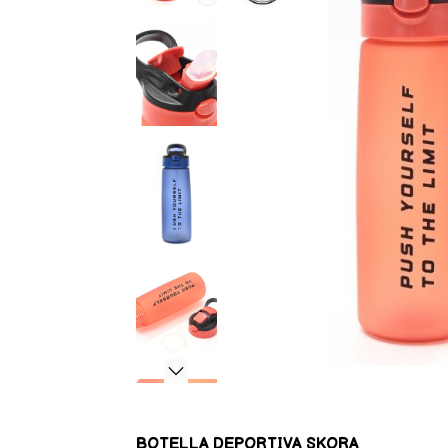
BOTELLA DEPORTIVA SKORA