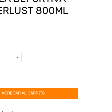
RLUST 800ML
AGREGAR AL CARRITO