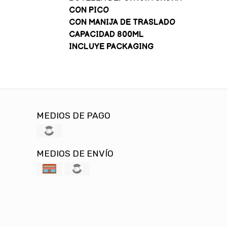
CON PICO
CON MANIJA DE TRASLADO
CAPACIDAD 800ML
INCLUYE PACKAGING
MEDIOS DE PAGO
MEDIOS DE ENVÍO