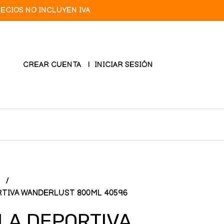
RECIOS NO INCLUYEN IVA
CREAR CUENTA
INICIAR SESIÓN
R
TIVA WANDERLUST 800ML 40596
LA DEPORTIVA