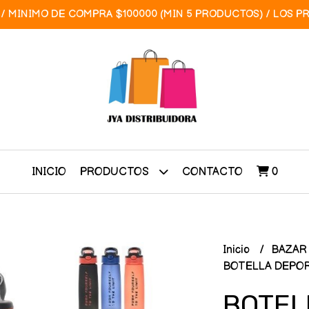
/ MINIMO DE COMPRA $100000 (MIN 5 PRODUCTOS) / LOS P
INICIO
CONTACTO
0
PRODUCTOS
Inicio
BAZA
BOTELLA DEPOR
BOTEL