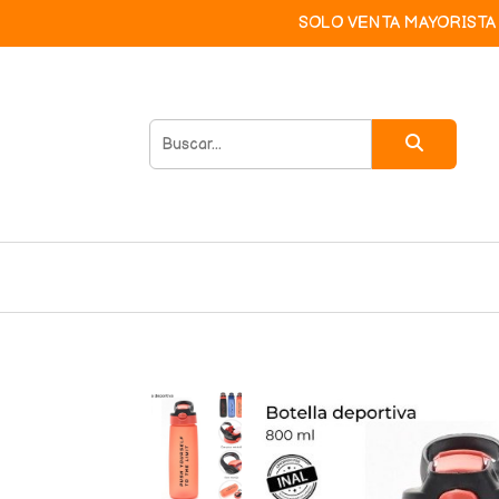
SOLO VENTA MAYORISTA 