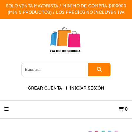
SOLO VENTA MAYORISTA / MINIMO DE COMPRA $100000
(MIN 5 PRODUCTOS) / LOS PRECIOS NO INCLUYEN IVA
CREAR CUENTA
INICIAR SESIÓN
0