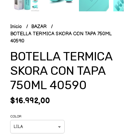
Inicio
BAZAR
BOTELLA TERMICA SKORA CON TAPA 750ML
40590
BOTELLA TERMICA
SKORA CON TAPA
750ML 40590
$16.992,00
COLOR