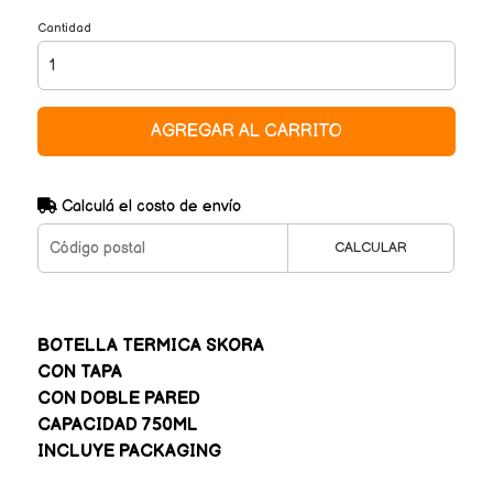
Cantidad
AGREGAR AL CARRITO
Calculá el costo de envío
CALCULAR
BOTELLA TERMICA SKORA
CON TAPA
CON DOBLE PARED
CAPACIDAD 750ML
INCLUYE PACKAGING