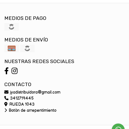
MEDIOS DE PAGO
MEDIOS DE ENVÍO
NUESTRAS REDES SOCIALES
CONTACTO
jyadistribuidora@gmail.com
3412719445
RUEDA 1043
Botón de arrepentimiento