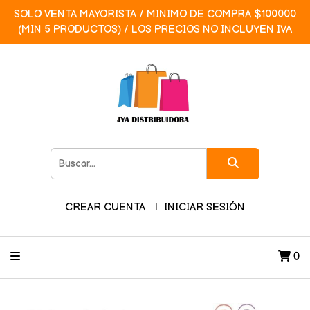
SOLO VENTA MAYORISTA / MINIMO DE COMPRA $100000
(MIN 5 PRODUCTOS) / LOS PRECIOS NO INCLUYEN IVA
CREAR CUENTA
INICIAR SESIÓN
0