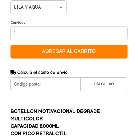
Cantidad
AGREGAR AL CARRITO
Calculá el costo de envío
CALCULAR
BOTELLON MOTIVACIONAL DEGRADE
MULTICOLOR
CAPACIDAD 2000ML
CON PICO RETRALCTIL