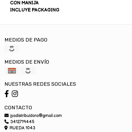
CON MANIJA
INCLUYE PACKAGING
MEDIOS DE PAGO
MEDIOS DE ENVÍO
NUESTRAS REDES SOCIALES
CONTACTO
jyadistribuidora@gmail.com
3412719445
RUEDA 1043