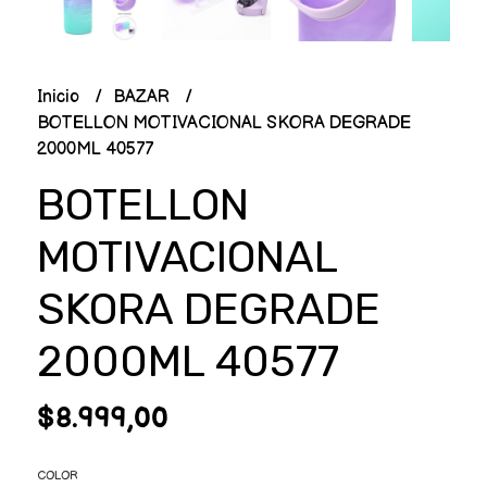
Inicio
BAZAR
BOTELLON MOTIVACIONAL SKORA DEGRADE
2000ML 40577
BOTELLON
MOTIVACIONAL
SKORA DEGRADE
2000ML 40577
$8.999,00
COLOR