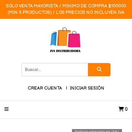
SOLO VENTA MAYORISTA / MINIMO DE COMPRA $100000
(MIN 5 PRODUCTOS) / LOS PRECIOS NO INCLUYEN IVA
CREAR CUENTA
INICIAR SESIÓN
0