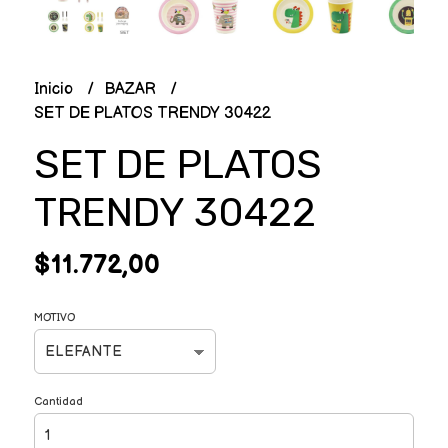
Inicio
BAZAR
SET DE PLATOS TRENDY 30422
SET DE PLATOS
TRENDY 30422
$11.772,00
MOTIVO
Cantidad