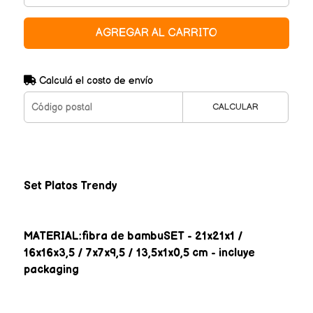
AGREGAR AL CARRITO
Calculá el costo de envío
CALCULAR
Set Platos Trendy
MATERIAL:fibra de bambuSET - 21x21x1 /
16x16x3,5 / 7x7x9,5 / 13,5x1x0,5 cm - incluye
packaging