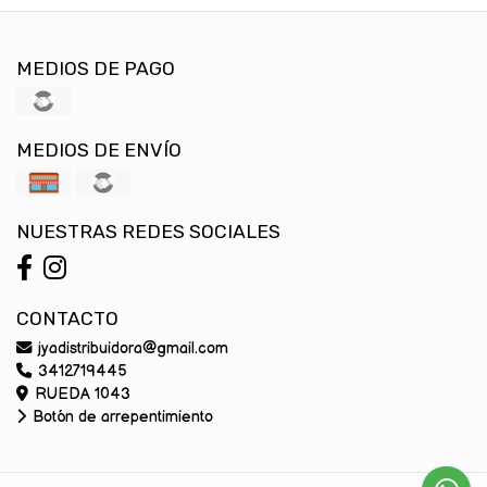
MEDIOS DE PAGO
MEDIOS DE ENVÍO
NUESTRAS REDES SOCIALES
CONTACTO
jyadistribuidora@gmail.com
3412719445
RUEDA 1043
Botón de arrepentimiento