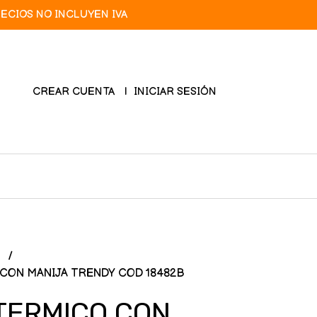
RECIOS NO INCLUYEN IVA
CREAR CUENTA
INICIAR SESIÓN
R
CON MANIJA TRENDY COD 18482B
TERMICO CON