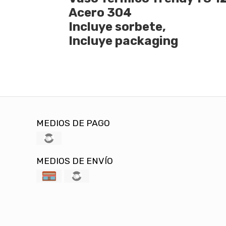
Acero 304
Incluye sorbete,
Incluye packaging
MEDIOS DE PAGO
MEDIOS DE ENVÍO