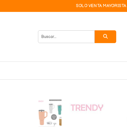
SOLO VENTA MAYORISTA 