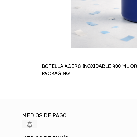
BOTELLA ACERO INOXIDABLE 900 ML OR
PACKAGING
MEDIOS DE PAGO