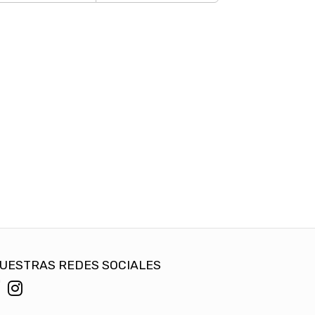
UESTRAS REDES SOCIALES