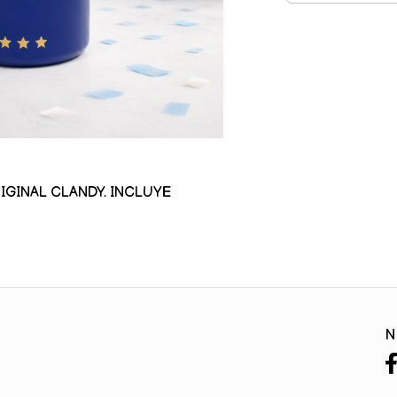
IGINAL CLANDY. INCLUYE
N