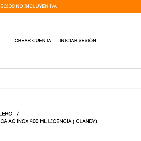
RECIOS NO INCLUYEN IVA
CREAR CUENTA
INICIAR SESIÓN
LERO
A AC INOX 900 ML LICENCIA ( CLANDY)