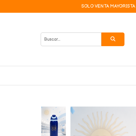
SOLO VENTA MAYORISTA 