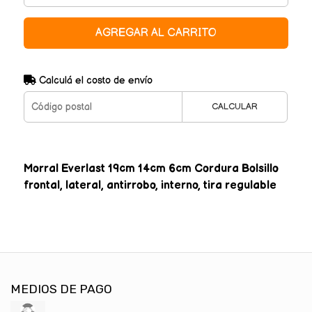
AGREGAR AL CARRITO
Calculá el costo de envío
CALCULAR
Morral Everlast 19cm 14cm 6cm Cordura Bolsillo
frontal, lateral, antirrobo, interno, tira regulable
MEDIOS DE PAGO