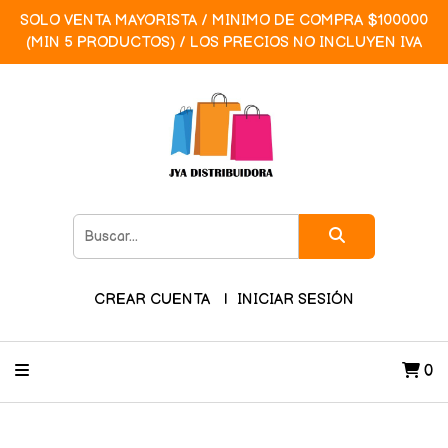
SOLO VENTA MAYORISTA / MINIMO DE COMPRA $100000
(MIN 5 PRODUCTOS) / LOS PRECIOS NO INCLUYEN IVA
CREAR CUENTA
INICIAR SESIÓN
0