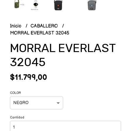
Inicio
CABALLERO
MORRAL EVERLAST 32045
MORRAL EVERLAST
32045
$11.799,00
COLOR
Cantidad