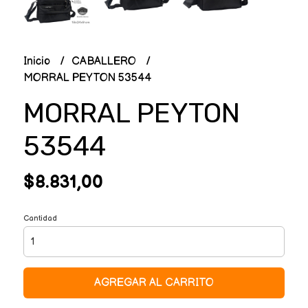
Inicio
CABALLERO
MORRAL PEYTON 53544
MORRAL PEYTON
53544
$8.831,00
Cantidad
AGREGAR AL CARRITO