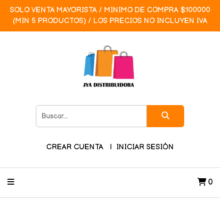
SOLO VENTA MAYORISTA / MINIMO DE COMPRA $100000
(MIN 5 PRODUCTOS) / LOS PRECIOS NO INCLUYEN IVA
CREAR CUENTA
INICIAR SESIÓN
0