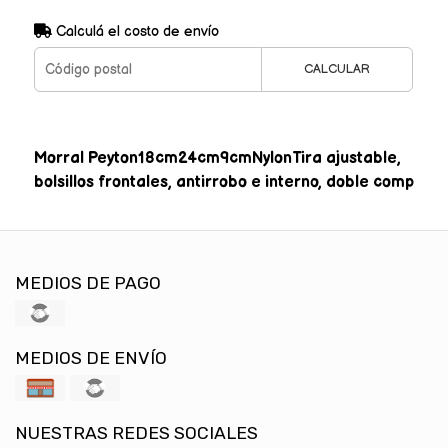
Calculá el costo de envío
CALCULAR
Morral Peyton18cm24cm9cmNylonTira ajustable,
bolsillos frontales, antirrobo e interno, doble comp
MEDIOS DE PAGO
MEDIOS DE ENVÍO
NUESTRAS REDES SOCIALES