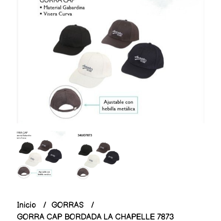
Inicio
GORRAS
GORRA CAP BORDADA LA CHAPELLE 7873