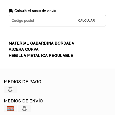
Calculá el costo de envío
CALCULAR
MATERIAL GABARDINA BORDADA
VICERA CURVA
HEBILLA METALICA REGULABLE
MEDIOS DE PAGO
MEDIOS DE ENVÍO