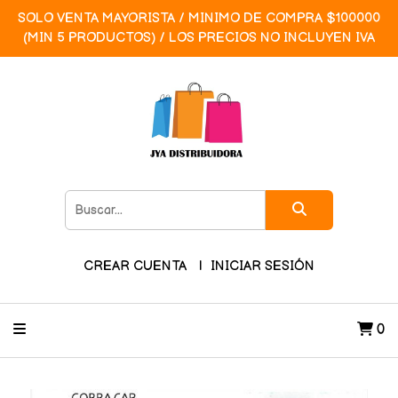
SOLO VENTA MAYORISTA / MINIMO DE COMPRA $100000
(MIN 5 PRODUCTOS) / LOS PRECIOS NO INCLUYEN IVA
CREAR CUENTA
INICIAR SESIÓN
0