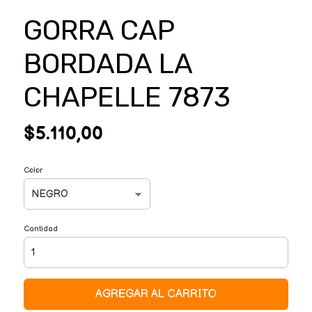
GORRA CAP
BORDADA LA
CHAPELLE 7873
$5.110,00
Color
Cantidad
AGREGAR AL CARRITO