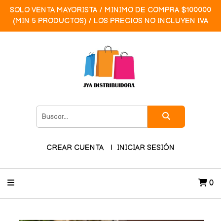
SOLO VENTA MAYORISTA / MINIMO DE COMPRA $100000
(MIN 5 PRODUCTOS) / LOS PRECIOS NO INCLUYEN IVA
CREAR CUENTA
INICIAR SESIÓN
0