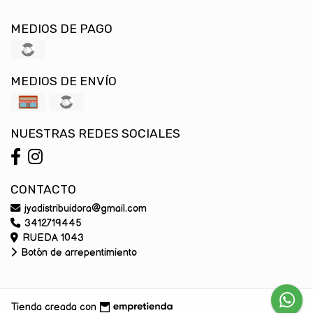
MEDIOS DE PAGO
MEDIOS DE ENVÍO
NUESTRAS REDES SOCIALES
CONTACTO
jyadistribuidora@gmail.com
3412719445
RUEDA 1043
Botón de arrepentimiento
Tienda creada con