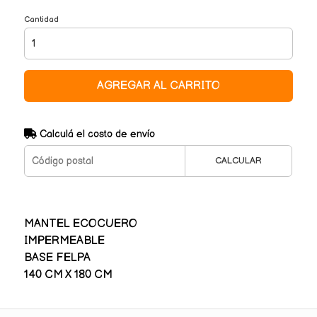
Cantidad
AGREGAR AL CARRITO
Calculá el costo de envío
CALCULAR
MANTEL ECOCUERO
IMPERMEABLE
BASE FELPA
140 CM X 180 CM