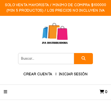
SOLO VENTA MAYORISTA / MINIMO DE COMPRA $100000
(MIN 5 PRODUCTOS) / LOS PRECIOS NO INCLUYEN IVA
CREAR CUENTA
INICIAR SESIÓN
0