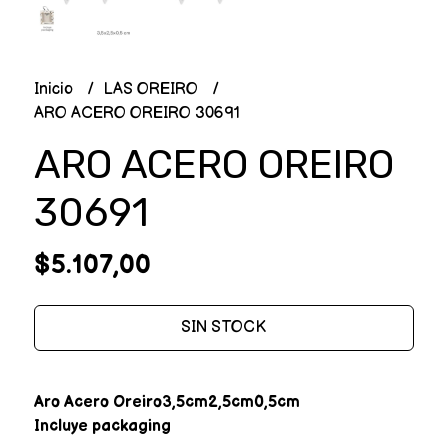
Inicio
LAS OREIRO
ARO ACERO OREIRO 30691
ARO ACERO OREIRO
30691
$5.107,00
SIN STOCK
Aro Acero Oreiro3,5cm2,5cm0,5cm
Incluye packaging