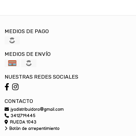
MEDIOS DE PAGO
MEDIOS DE ENVÍO
NUESTRAS REDES SOCIALES
CONTACTO
jyadistribuidora@gmail.com
3412719445
RUEDA 1043
Botón de arrepentimiento