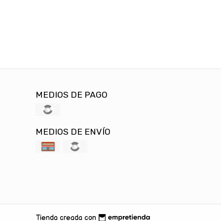
MEDIOS DE PAGO
MEDIOS DE ENVÍO
Tienda creada con