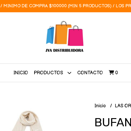
/ MINIMO DE COMPRA $100000 (MIN 5 PRODUCTOS) / LOS P
INICIO
CONTACTO
0
PRODUCTOS
Inicio
LAS O
BUFAN