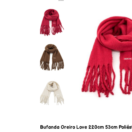
Bufanda Oreiro Love 220cm 53cm Poliés