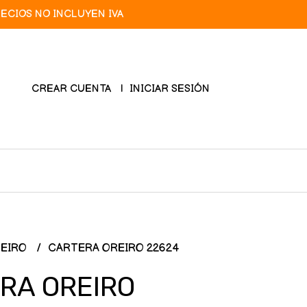
RECIOS NO INCLUYEN IVA
CREAR CUENTA
INICIAR SESIÓN
REIRO
CARTERA OREIRO 22624
RA OREIRO