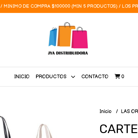
/ MINIMO DE COMPRA $100000 (MIN 5 PRODUCTOS) / LOS P
INICIO
CONTACTO
0
PRODUCTOS
Inicio
LAS O
CARTE