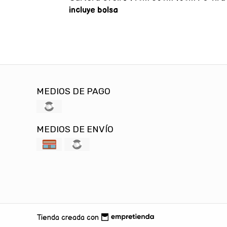
incluye bolsa
MEDIOS DE PAGO
MEDIOS DE ENVÍO
Tienda creada con