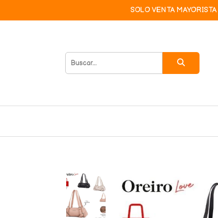
SOLO VENTA MAYORISTA 