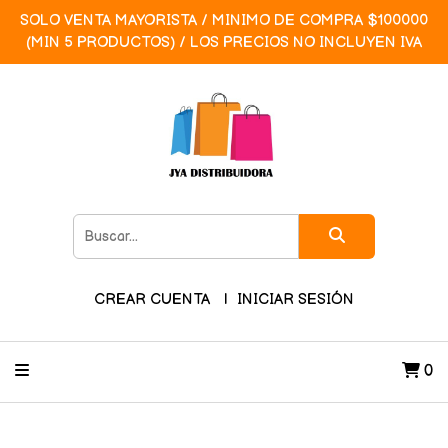
SOLO VENTA MAYORISTA / MINIMO DE COMPRA $100000
(MIN 5 PRODUCTOS) / LOS PRECIOS NO INCLUYEN IVA
CREAR CUENTA
INICIAR SESIÓN
0