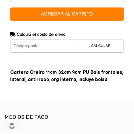
AGREGAR AL CARRITO
Calculá el costo de envío
CALCULAR
Cartera Oreiro 11cm 32cm 9cm PU Bols frontales,
lateral, antirrobo, org interno, incluye bolsa
MEDIOS DE PAGO