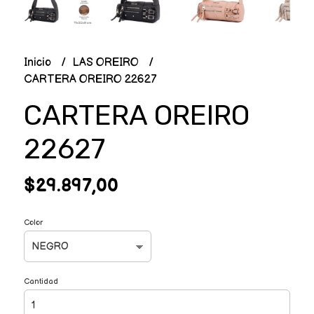
Inicio
LAS OREIRO
CARTERA OREIRO 22627
CARTERA OREIRO
22627
$29.897,00
Color
Cantidad