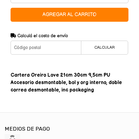
AGREGAR AL CARRITO
Calculá el costo de envío
CALCULAR
Cartera Oreiro Love 21cm 30cm 9,5cm PU
Accesorio desmontable, bol y org interno, doble
correa desmontable, inc packaging
MEDIOS DE PAGO