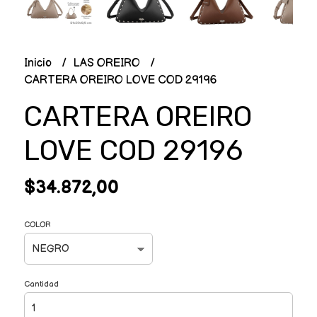
Inicio
LAS OREIRO
CARTERA OREIRO LOVE COD 29196
CARTERA OREIRO
LOVE COD 29196
$34.872,00
COLOR
Cantidad