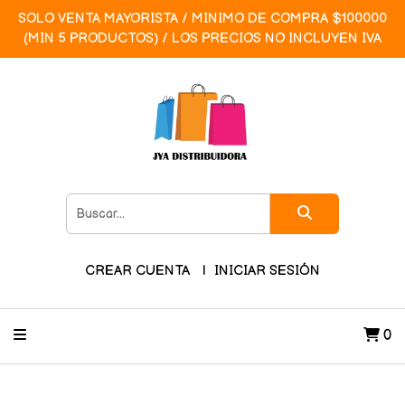
SOLO VENTA MAYORISTA / MINIMO DE COMPRA $100000
(MIN 5 PRODUCTOS) / LOS PRECIOS NO INCLUYEN IVA
CREAR CUENTA
INICIAR SESIÓN
0