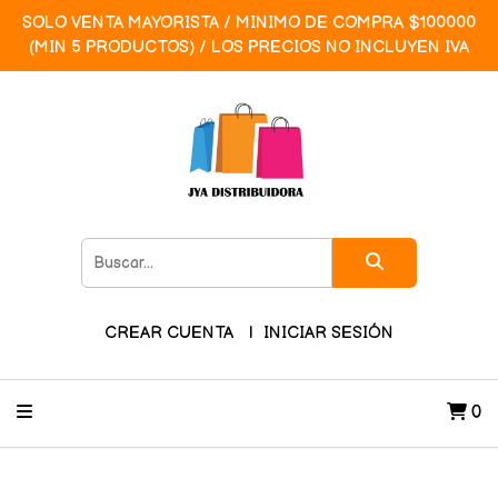
SOLO VENTA MAYORISTA / MINIMO DE COMPRA $100000
(MIN 5 PRODUCTOS) / LOS PRECIOS NO INCLUYEN IVA
CREAR CUENTA
INICIAR SESIÓN
0