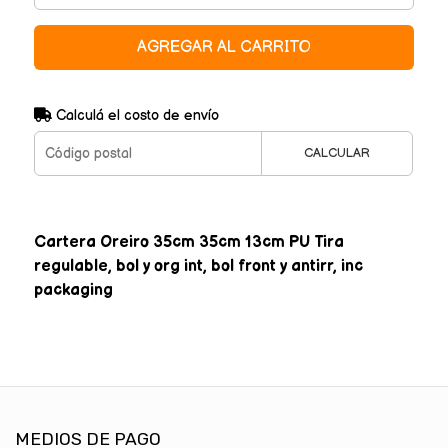
AGREGAR AL CARRITO
Calculá el costo de envío
CALCULAR
Cartera Oreiro 35cm 35cm 13cm PU Tira
regulable, bol y org int, bol front y antirr, inc
packaging
MEDIOS DE PAGO