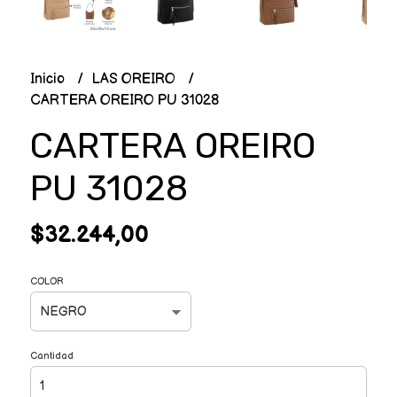
Inicio
LAS OREIRO
CARTERA OREIRO PU 31028
CARTERA OREIRO
PU 31028
$32.244,00
COLOR
Cantidad