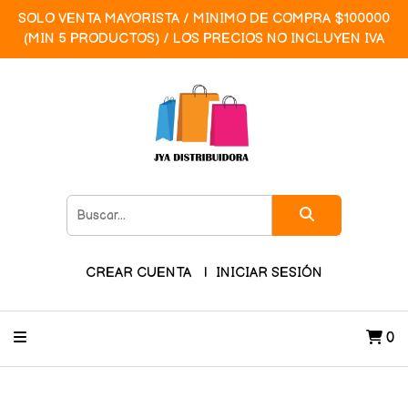
SOLO VENTA MAYORISTA / MINIMO DE COMPRA $100000
(MIN 5 PRODUCTOS) / LOS PRECIOS NO INCLUYEN IVA
CREAR CUENTA
INICIAR SESIÓN
0