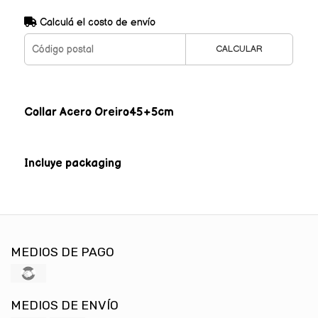
Calculá el costo de envío
CALCULAR
Collar Acero Oreiro
45+5cm
Incluye packaging
MEDIOS DE PAGO
MEDIOS DE ENVÍO