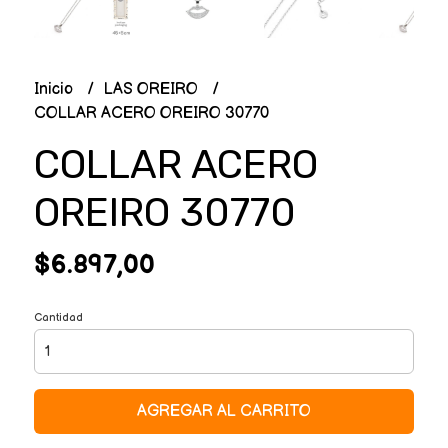
Inicio
LAS OREIRO
COLLAR ACERO OREIRO 30770
COLLAR ACERO
OREIRO 30770
$6.897,00
Cantidad
AGREGAR AL CARRITO