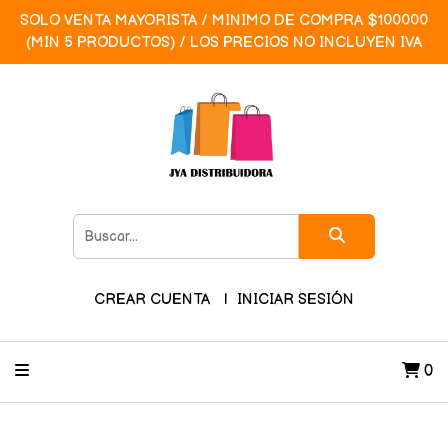
SOLO VENTA MAYORISTA / MINIMO DE COMPRA $100000
(MIN 5 PRODUCTOS) / LOS PRECIOS NO INCLUYEN IVA
CREAR CUENTA
INICIAR SESIÓN
0