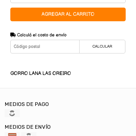
AGREGAR AL CARRITO
Calculá el costo de envío
CALCULAR
GORRO LANA LAS OREIRO
MEDIOS DE PAGO
MEDIOS DE ENVÍO