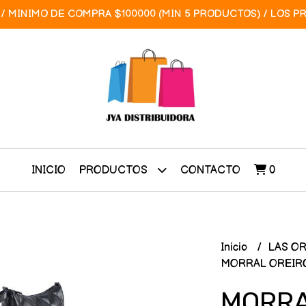
/ MINIMO DE COMPRA $100000 (MIN 5 PRODUCTOS) / LOS P
INICIO
CONTACTO
0
PRODUCTOS
Inicio
LAS O
MORRAL OREIRO
MORRA