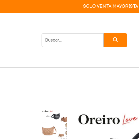
SOLO VENTA MAYORISTA 