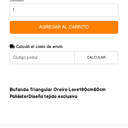
Cantidad
AGREGAR AL CARRITO
Calculá el costo de envío
CALCULAR
Bufanda Triangular Oreiro Love180cm60cm
PoliésterDiseño tejido exclusivo