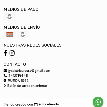
MEDIOS DE PAGO
MEDIOS DE ENVÍO
NUESTRAS REDES SOCIALES
CONTACTO
jyadistribuidora@gmail.com
3412719445
RUEDA 1043
Botón de arrepentimiento
Tienda creada con