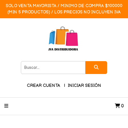
SOLO VENTA MAYORISTA / MINIMO DE COMPRA $100000
(MIN 5 PRODUCTOS) / LOS PRECIOS NO INCLUYEN IVA
CREAR CUENTA
INICIAR SESIÓN
0