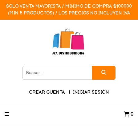
SOLO VENTA MAYORISTA / MINIMO DE COMPRA $100000
(MIN 5 PRODUCTOS) / LOS PRECIOS NO INCLUYEN IVA
CREAR CUENTA
INICIAR SESIÓN
0