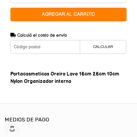
AGREGAR AL CARRITO
Calculá el costo de envío
CALCULAR
Portacosmeticos Oreiro Love 16cm 26cm 10cm
Nylon Organizador interno
MEDIOS DE PAGO