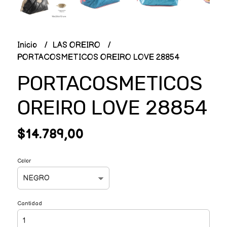
Inicio
LAS OREIRO
PORTACOSMETICOS OREIRO LOVE 28854
PORTACOSMETICOS
OREIRO LOVE 28854
$14.789,00
Color
Cantidad