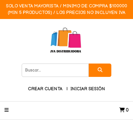
SOLO VENTA MAYORISTA / MINIMO DE COMPRA $100000
(MIN 5 PRODUCTOS) / LOS PRECIOS NO INCLUYEN IVA
CREAR CUENTA
INICIAR SESIÓN
0