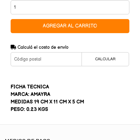
AGREGAR AL CARRITO
Calculá el costo de envío
CALCULAR
FICHA TECNICA
MARCA: AMAYRA
MEDIDAS 19 CM X 11 CM X 5 CM
PESO: 0.23 KGS