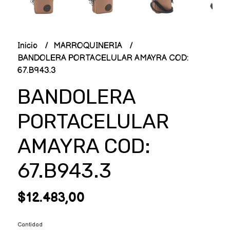
Inicio
MARROQUINERIA
BANDOLERA PORTACELULAR AMAYRA COD:
67.B943.3
BANDOLERA
PORTACELULAR
AMAYRA COD:
67.B943.3
$12.483,00
Cantidad