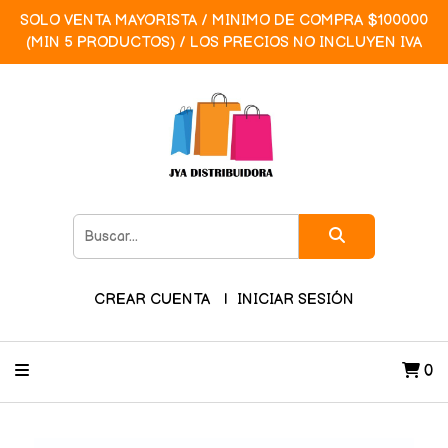
SOLO VENTA MAYORISTA / MINIMO DE COMPRA $100000
(MIN 5 PRODUCTOS) / LOS PRECIOS NO INCLUYEN IVA
CREAR CUENTA
INICIAR SESIÓN
0