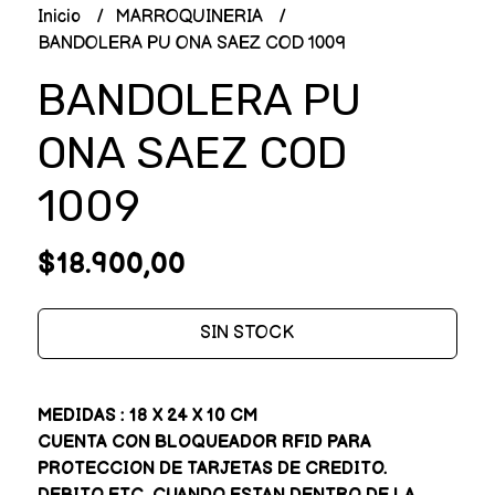
Inicio
MARROQUINERIA
BANDOLERA PU ONA SAEZ COD 1009
BANDOLERA PU
ONA SAEZ COD
1009
$18.900,00
SIN STOCK
MEDIDAS : 18 X 24 X 10 CM
CUENTA CON BLOQUEADOR RFID PARA
PROTECCION DE TARJETAS DE CREDITO.