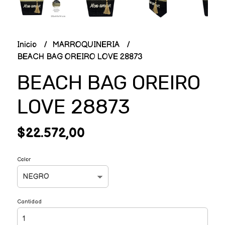
Inicio
MARROQUINERIA
BEACH BAG OREIRO LOVE 28873
BEACH BAG OREIRO
LOVE 28873
$22.572,00
Color
Cantidad