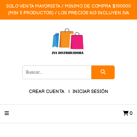
SOLO VENTA MAYORISTA / MINIMO DE COMPRA $100000
(MIN 5 PRODUCTOS) / LOS PRECIOS NO INCLUYEN IVA
CREAR CUENTA
INICIAR SESIÓN
0