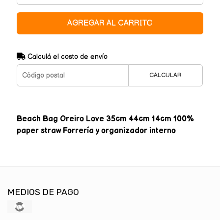
AGREGAR AL CARRITO
Calculá el costo de envío
CALCULAR
Beach Bag Oreiro Love 35cm 44cm 14cm 100%
paper straw Forrería y organizador interno
MEDIOS DE PAGO