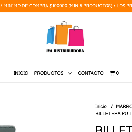
/ MINIMO DE COMPRA $100000 (MIN 5 PRODUCTOS) / LOS P
INICIO
CONTACTO
0
PRODUCTOS
Inicio
MARRO
BILLETERA PU 
BILLE