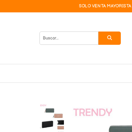
SOLO VENTA MAYORISTA 